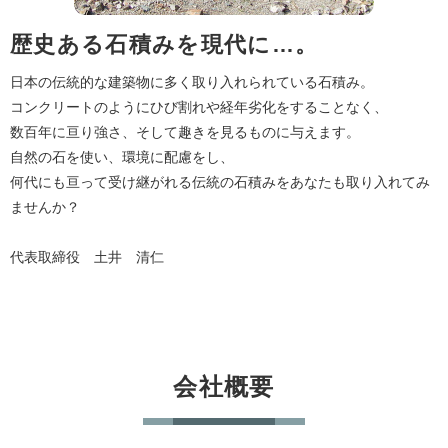
歴史ある石積みを現代に…。
日本の伝統的な建築物に多く取り入れられている石積み。
コンクリートのようにひび割れや経年劣化をすることなく、
数百年に亘り強さ、そして趣きを見るものに与えます。
自然の石を使い、環境に配慮をし、
何代にも亘って受け継がれる伝統の石積みをあなたも取り入れてみ
ませんか？
代表取締役 土井 清仁
会社概要