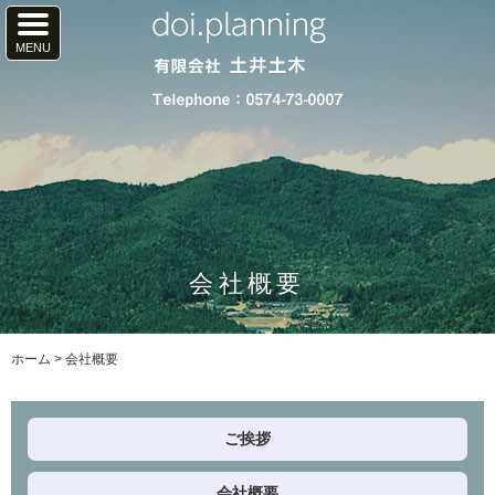
会社概要
ホーム
>
会社概要
ご挨拶
会社概要